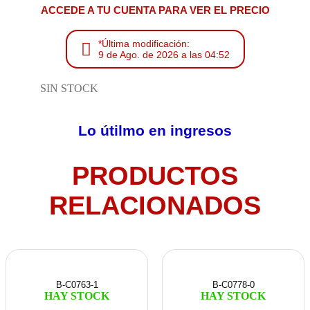
ACCEDE A TU CUENTA PARA VER EL PRECIO
*Última modificación:
9 de Ago. de 2026 a las 04:52
SIN STOCK
Lo útilmo en ingresos
PRODUCTOS
RELACIONADOS
B-C0763-1
B-C0778-0
HAY STOCK
HAY STOCK