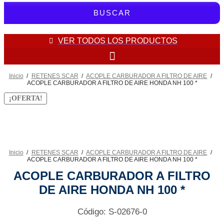
BUSCAR
VER TODOS LOS PRODUCTOS
Inicio
/
RETENES SCAR
/
ACOPLE CARBURADOR A FILTRO DE AIRE
/
ACOPLE CARBURADOR A FILTRO DE AIRE HONDA NH 100 *
¡OFERTA!
Inicio
/
RETENES SCAR
/
ACOPLE CARBURADOR A FILTRO DE AIRE
/
ACOPLE CARBURADOR A FILTRO DE AIRE HONDA NH 100 *
ACOPLE CARBURADOR A FILTRO
DE AIRE HONDA NH 100 *
Código: S-02676-0