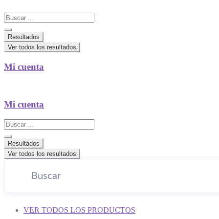
Search
...
Resultados
Ver todos los resultados
Mi cuenta
Mi cuenta
Search
...
Resultados
Ver todos los resultados
VER TODOS LOS PRODUCTOS