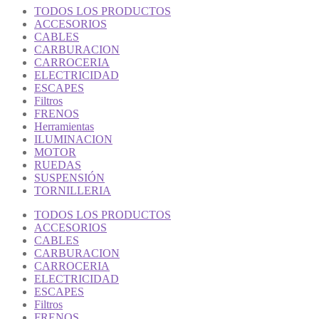
TODOS LOS PRODUCTOS
ACCESORIOS
CABLES
CARBURACION
CARROCERIA
ELECTRICIDAD
ESCAPES
Filtros
FRENOS
Herramientas
ILUMINACION
MOTOR
RUEDAS
SUSPENSIÓN
TORNILLERIA
TODOS LOS PRODUCTOS
ACCESORIOS
CABLES
CARBURACION
CARROCERIA
ELECTRICIDAD
ESCAPES
Filtros
FRENOS