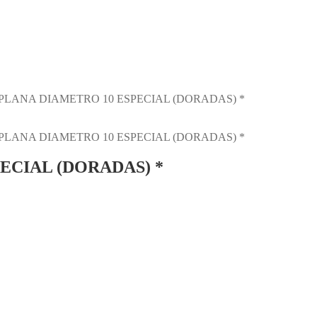
LANA DIAMETRO 10 ESPECIAL (DORADAS) *
LANA DIAMETRO 10 ESPECIAL (DORADAS) *
ECIAL (DORADAS) *