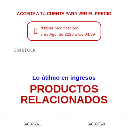
ACCEDE A TU CUENTA PARA VER EL PRECIO
*Última modificación:
7 de Ago. de 2026 a las 04:39
SIN STOCK
Lo útilmo en ingresos
PRODUCTOS
RELACIONADOS
B-C0763-1
B-C0775-0