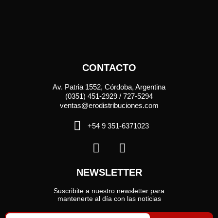
CONTACTO
Av. Patria 1552, Córdoba, Argentina
(0351) 451-2929 / 727-5294
ventas@erodistribuciones.com
+54 9 351-6371023
NEWSLETTER
Suscribite a nuestro newsletter para
mantenerte al día con las noticias