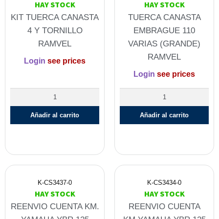
HAY STOCK
HAY STOCK
KIT TUERCA CANASTA
TUERCA CANASTA
4 Y TORNILLO
EMBRAGUE 110
RAMVEL
VARIAS (GRANDE)
RAMVEL
Login
see prices
Login
see prices
Añadir al carrito
Añadir al carrito
K-CS3437-0
K-CS3434-0
HAY STOCK
HAY STOCK
REENVIO CUENTA KM.
REENVIO CUENTA