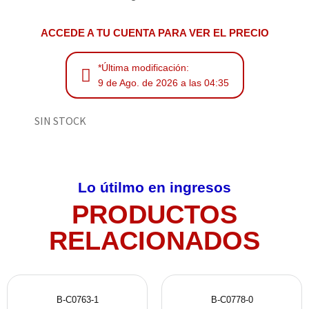
ACCEDE A TU CUENTA PARA VER EL PRECIO
*Última modificación:
9 de Ago. de 2026 a las 04:35
SIN STOCK
Lo útilmo en ingresos
PRODUCTOS
RELACIONADOS
B-C0763-1
B-C0778-0