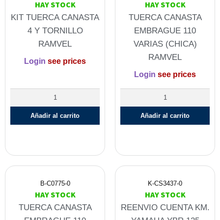
HAY STOCK
HAY STOCK
KIT TUERCA CANASTA
TUERCA CANASTA
4 Y TORNILLO
EMBRAGUE 110
RAMVEL
VARIAS (CHICA)
RAMVEL
Login
see prices
Login
see prices
Añadir al carrito
Añadir al carrito
B-C0775-0
K-CS3437-0
HAY STOCK
HAY STOCK
TUERCA CANASTA
REENVIO CUENTA KM.