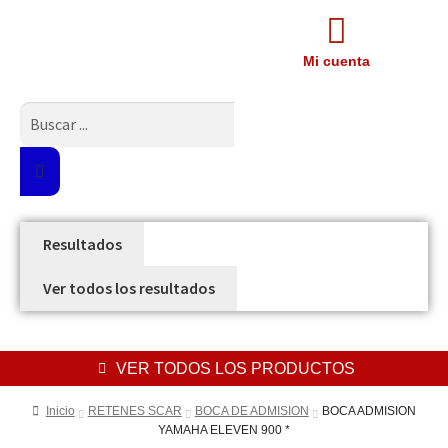
Mi cuenta
Resultados
Ver todos los resultados
VER TODOS LOS PRODUCTOS
Inicio
RETENES SCAR
BOCA DE ADMISION
BOCA ADMISION
YAMAHA ELEVEN 900 *