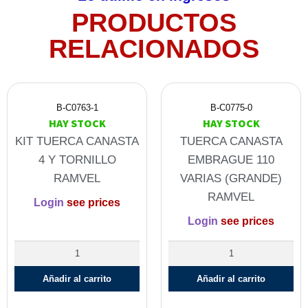
PRODUCTOS
RELACIONADOS
B-C0763-1
B-C0775-0
HAY STOCK
HAY STOCK
KIT TUERCA CANASTA
TUERCA CANASTA
4 Y TORNILLO
EMBRAGUE 110
RAMVEL
VARIAS (GRANDE)
RAMVEL
Login
see prices
Login
see prices
Añadir al carrito
Añadir al carrito