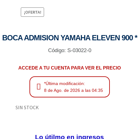
¡OFERTA!
BOCA ADMISION YAMAHA ELEVEN 900 *
Código: S-03022-0
ACCEDE A TU CUENTA PARA VER EL PRECIO
*Última modificación:
8 de Ago. de 2026 a las 04:35
SIN STOCK
Lo útilmo en ingresos