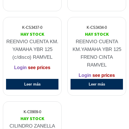
K-CS3437-0
K-CS3434-0
HAY STOCK
HAY STOCK
REENVIO CUENTA KM.
REENVIO CUENTA
YAMAHA YBR 125
KM.YAMAHA YBR 125
(c/disco) RAMVEL
FRENO CINTA
RAMVEL
Login
see prices
Login
see prices
Leer más
Leer más
K-C0909-0
HAY STOCK
CILINDRO ZANELLA