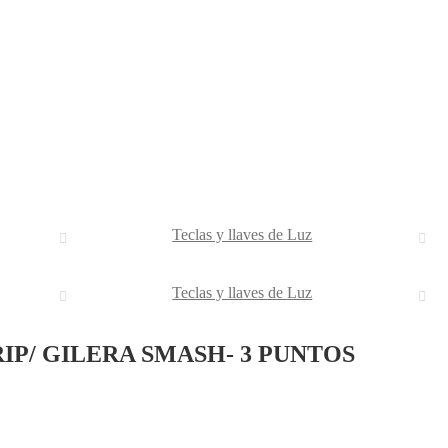
Teclas y llaves de Luz
Teclas y llaves de Luz
P/ GILERA SMASH- 3 PUNTOS