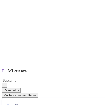
Mi cuenta
Search
...
Resultados
Ver todos los resultados