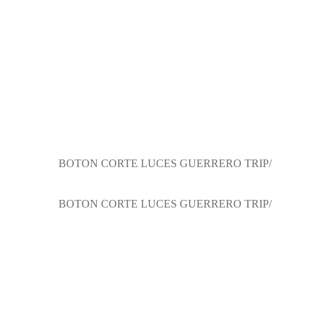
BOTON CORTE LUCES GUERRERO TRIP/
BOTON CORTE LUCES GUERRERO TRIP/