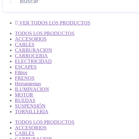
VER TODOS LOS PRODUCTOS
TODOS LOS PRODUCTOS
ACCESORIOS
CABLES
CARBURACION
CARROCERIA
ELECTRICIDAD
ESCAPES
Filtros
FRENOS
Herramientas
ILUMINACION
MOTOR
RUEDAS
SUSPENSIÓN
TORNILLERIA
TODOS LOS PRODUCTOS
ACCESORIOS
CABLES
CARBURACION