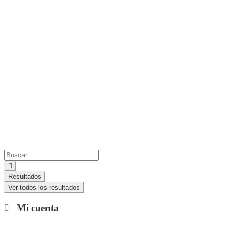
Search
...
Resultados
Ver todos los resultados
Mi cuenta