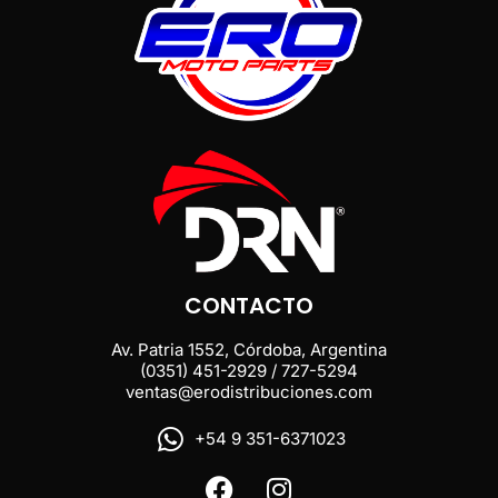
CONTACTO
Av. Patria 1552, Córdoba, Argentina
(0351) 451-2929 / 727-5294
ventas@erodistribuciones.com
+54 9 351-6371023