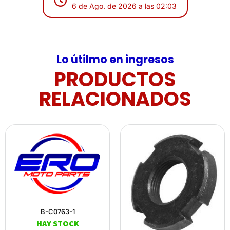
6 de Ago. de 2026 a las 02:03
Lo útilmo en ingresos
PRODUCTOS
RELACIONADOS
B-C0763-1
HAY STOCK