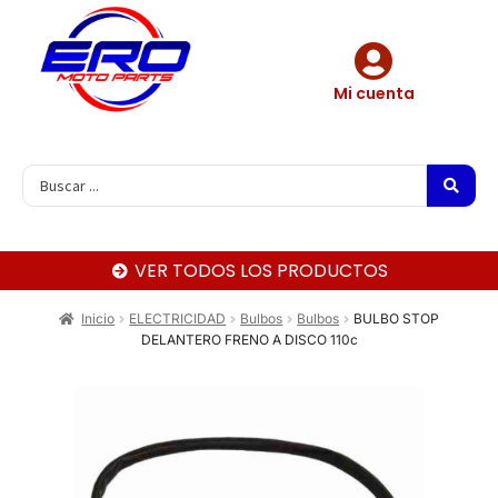
Mi cuenta
VER TODOS LOS PRODUCTOS
Inicio
ELECTRICIDAD
Bulbos
Bulbos
BULBO STOP
DELANTERO FRENO A DISCO 110c