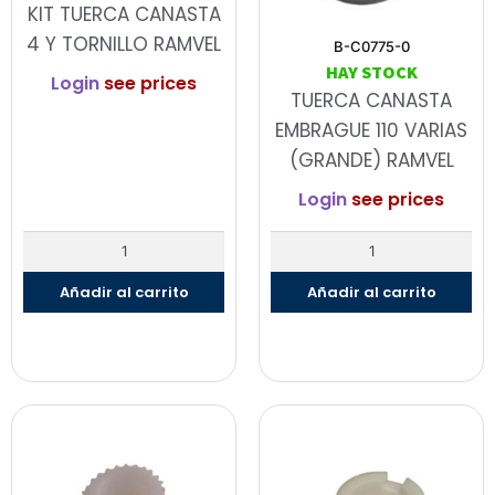
KIT TUERCA CANASTA
4 Y TORNILLO RAMVEL
B-C0775-0
HAY STOCK
Login
see prices
TUERCA CANASTA
EMBRAGUE 110 VARIAS
(GRANDE) RAMVEL
Login
see prices
Añadir al carrito
Añadir al carrito