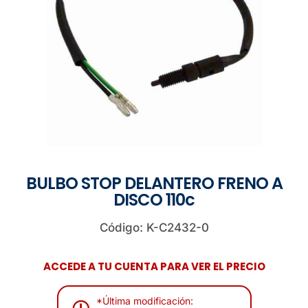
BULBO STOP DELANTERO FRENO A
DISCO 110c
Código: K-C2432-0
ACCEDE A TU CUENTA PARA VER EL PRECIO
*Última modificación: