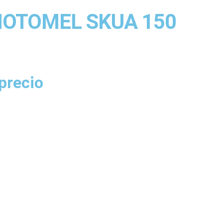
MOTOMEL SKUA 150
 precio