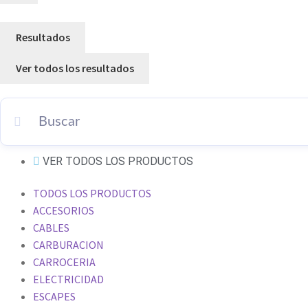
Resultados
Ver todos los resultados
VER TODOS LOS PRODUCTOS
TODOS LOS PRODUCTOS
ACCESORIOS
CABLES
CARBURACION
CARROCERIA
ELECTRICIDAD
ESCAPES