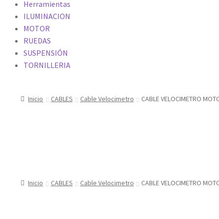
Herramientas
ILUMINACION
MOTOR
RUEDAS
SUSPENSIÓN
TORNILLERIA
Inicio
CABLES
Cable Velocimetro
CABLE VELOCIMETRO MOTO
Inicio
CABLES
Cable Velocimetro
CABLE VELOCIMETRO MOTO