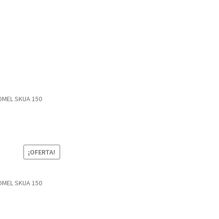
MEL SKUA 150
¡OFERTA!
MEL SKUA 150