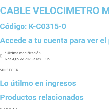
CABLE VELOCIMETRO 
Código: K-C0315-0
Accede a tu cuenta para ver el
*Última modificación:
6 de Ago. de 2026 a las 05:15
SIN STOCK
Lo útilmo en ingresos
Productos relacionados