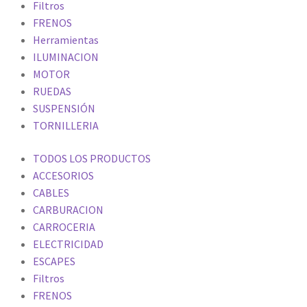
Filtros
FRENOS
Herramientas
ILUMINACION
MOTOR
RUEDAS
SUSPENSIÓN
TORNILLERIA
TODOS LOS PRODUCTOS
ACCESORIOS
CABLES
CARBURACION
CARROCERIA
ELECTRICIDAD
ESCAPES
Filtros
FRENOS