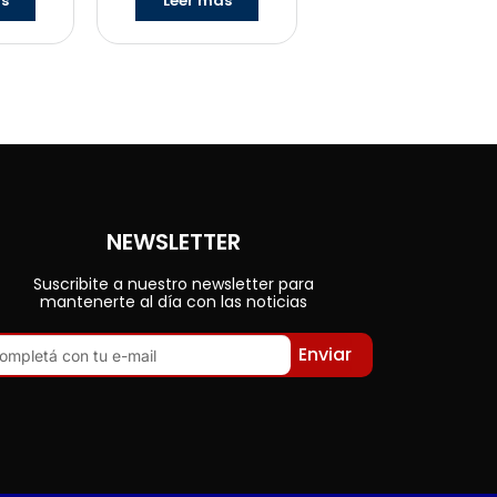
ás
Leer más
NEWSLETTER
Suscribite a nuestro newsletter para
mantenerte al día con las noticias
Enviar