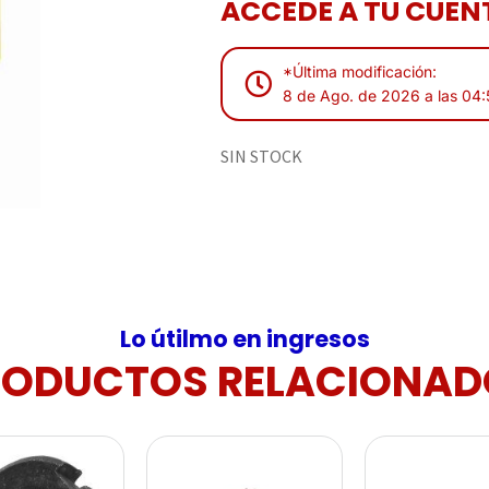
ACCEDE A TU CUENT
*Última modificación:
8 de Ago. de 2026 a las 04
SIN STOCK
Lo útilmo en ingresos
RODUCTOS RELACIONAD