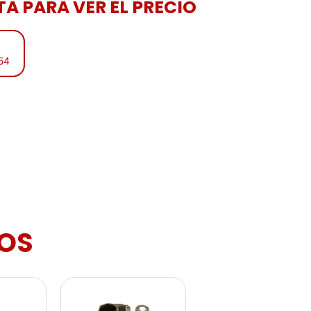
A PARA VER EL PRECIO
:54
OS