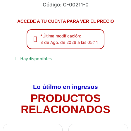
Código: C-00211-0
ACCEDE A TU CUENTA PARA VER EL PRECIO
*Última modificación:
8 de Ago. de 2026 a las 05:11
Hay disponibles
Lo útilmo en ingresos
PRODUCTOS
RELACIONADOS