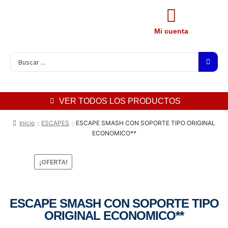
Mi cuenta
VER TODOS LOS PRODUCTOS
Inicio
ESCAPES
ESCAPE SMASH CON SOPORTE TIPO ORIGINAL
ECONOMICO**
¡OFERTA!
ESCAPE SMASH CON SOPORTE TIPO
ORIGINAL ECONOMICO**