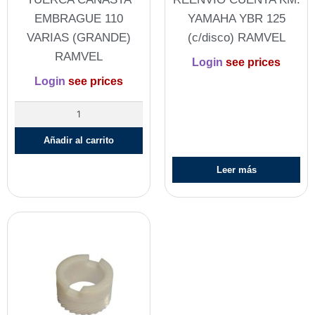
EMBRAGUE 110
YAMAHA YBR 125
VARIAS (GRANDE)
(c/disco) RAMVEL
RAMVEL
Login
see prices
Login
see prices
Añadir al carrito
Leer más