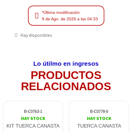
*Última modificación:
9 de Ago. de 2026 a las 04:33
Hay disponibles
Lo útilmo en ingresos
PRODUCTOS
RELACIONADOS
B-C0763-1
B-C0778-0
HAY STOCK
HAY STOCK
KIT TUERCA CANASTA
TUERCA CANASTA