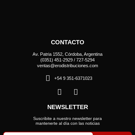
CONTACTO
Av. Patria 1552, Córdoba, Argentina
(0351) 451-2929 / 727-5294
ventas@erodistribuciones.com
+54 9 351-6371023
NEWSLETTER
Suscribite a nuestro newsletter para
mantenerte al día con las noticias