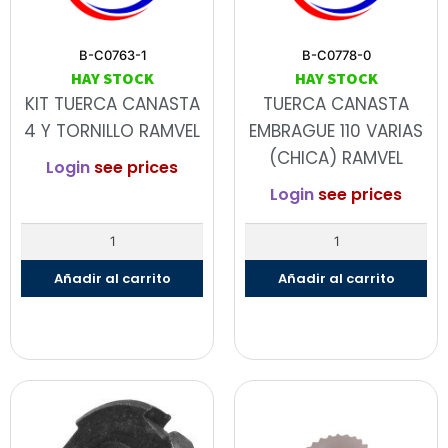
B-C0763-1
B-C0778-0
HAY STOCK
HAY STOCK
KIT TUERCA CANASTA
TUERCA CANASTA
4 Y TORNILLO RAMVEL
EMBRAGUE 110 VARIAS
(CHICA) RAMVEL
Login
see prices
Login
see prices
Añadir al carrito
Añadir al carrito