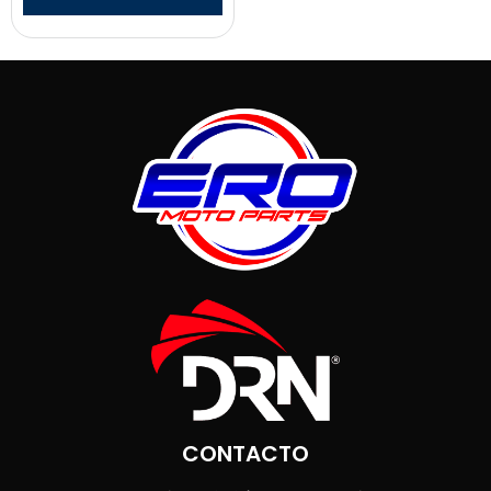
CONTACTO