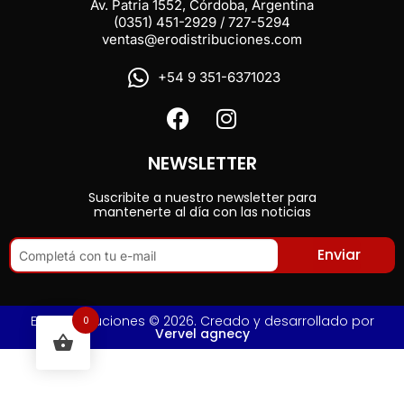
Av. Patria 1552, Córdoba, Argentina
(0351) 451-2929 / 727-5294
ventas@erodistribuciones.com
+54 9 351-6371023
NEWSLETTER
Suscribite a nuestro newsletter para
mantenerte al día con las noticias
Enviar
Ero Distribuciones © 2026. Creado y desarrollado por
0
Vervel agnecy