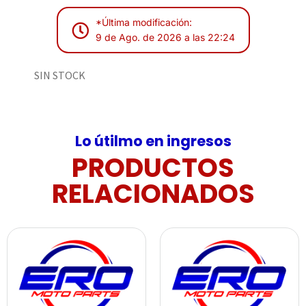
*Última modificación:
9 de Ago. de 2026 a las 22:24
SIN STOCK
Lo útilmo en ingresos
PRODUCTOS
RELACIONADOS