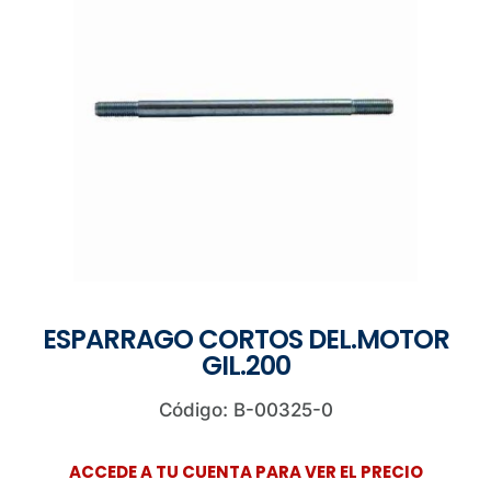
ESPARRAGO CORTOS DEL.MOTOR
GIL.200
Código: B-00325-0
ACCEDE A TU CUENTA PARA VER EL PRECIO