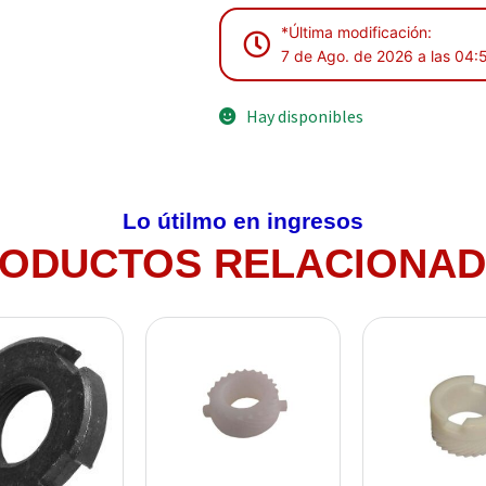
*Última modificación:
7 de Ago. de 2026 a las 04:
Hay disponibles
Lo útilmo en ingresos
ODUCTOS RELACIONA