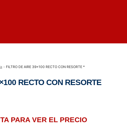
da
FILTRO DE AIRE 39×100 RECTO CON RESORTE *
39×100 RECTO CON RESORTE
TA PARA VER EL PRECIO