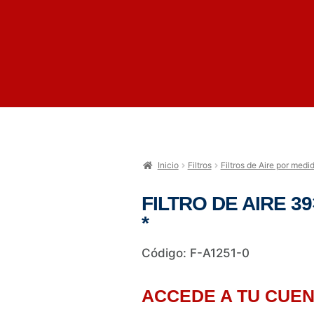
Inicio
Filtros
Filtros de Aire por medi
FILTRO DE AIRE 
*
Código: F-A1251-0
ACCEDE A TU CUEN