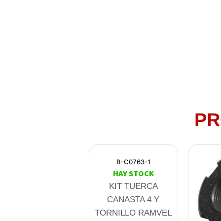
PR
B-C0763-1
HAY STOCK
KIT TUERCA
CANASTA 4 Y
TORNILLO RAMVEL