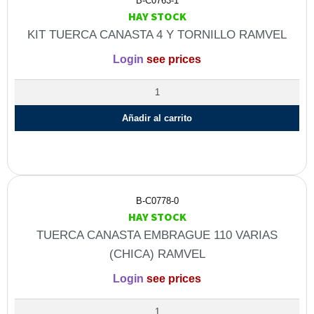
B-C0763-1
HAY STOCK
KIT TUERCA CANASTA 4 Y TORNILLO RAMVEL
Login
see prices
Añadir al carrito
B-C0778-0
HAY STOCK
TUERCA CANASTA EMBRAGUE 110 VARIAS
(CHICA) RAMVEL
Login
see prices