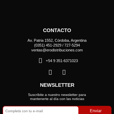
CONTACTO
Av. Patria 1552, Córdoba, Argentina
(0351) 451-2929 / 727-5294
ventas@erodistribuciones.com
+54 9 351-6371023
NEWSLETTER
Suscribite a nuestro newsletter para
mantenerte al día con las noticias
Enviar