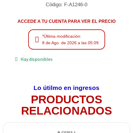
Código: F-A1246-0
ACCEDE A TU CUENTA PARA VER EL PRECIO
*Última modificación:
8 de Ago. de 2026 a las 05:09
Hay disponibles
Lo útilmo en ingresos
PRODUCTOS
RELACIONADOS