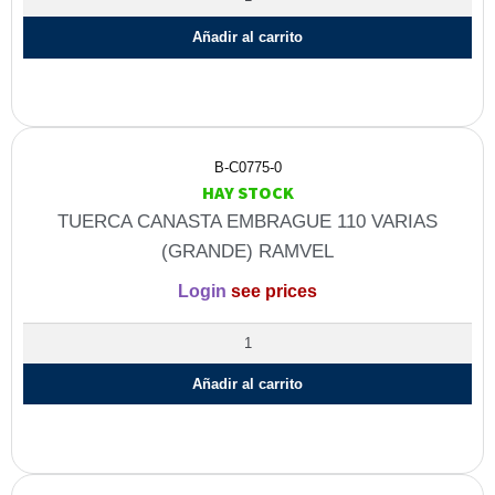
Añadir al carrito
B-C0775-0
HAY STOCK
TUERCA CANASTA EMBRAGUE 110 VARIAS
(GRANDE) RAMVEL
Login
see prices
Añadir al carrito