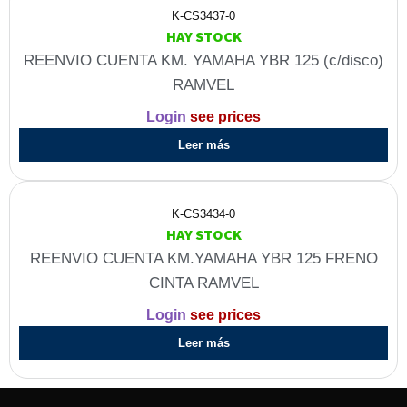
K-CS3437-0
HAY STOCK
REENVIO CUENTA KM. YAMAHA YBR 125 (c/disco)
RAMVEL
Login
see prices
Leer más
K-CS3434-0
HAY STOCK
REENVIO CUENTA KM.YAMAHA YBR 125 FRENO
CINTA RAMVEL
Login
see prices
Leer más