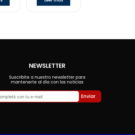
ás
Leer más
NEWSLETTER
Suscribite a nuestro newsletter para
mantenerte al día con las noticias
Enviar