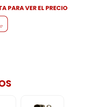
A PARA VER EL PRECIO
17
OS