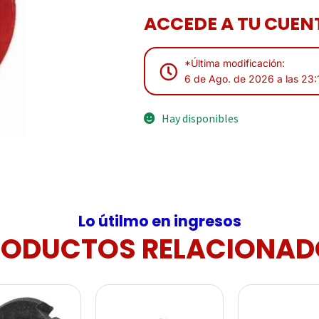
ACCEDE A TU CUENT
*Última modificación:
6 de Ago. de 2026 a las 23:
Hay disponibles
Lo útilmo en ingresos
RODUCTOS RELACIONAD