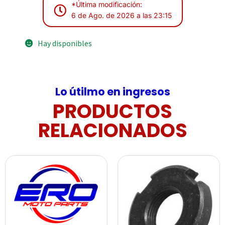
*Última modificación:
6 de Ago. de 2026 a las 23:15
Hay disponibles
Lo útilmo en ingresos
PRODUCTOS
RELACIONADOS