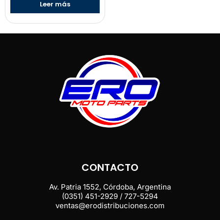
Leer más
CONTACTO
Av. Patria 1552, Córdoba, Argentina
(0351) 451-2929 / 727-5294
ventas@erodistribuciones.com