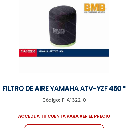
FILTRO DE AIRE YAMAHA ATV-YZF 450 *
Código: F-A1322-0
ACCEDE A TU CUENTA PARA VER EL PRECIO