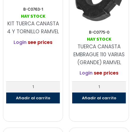
B-C0763-1
HAY STOCK
KIT TUERCA CANASTA
4 Y TORNILLO RAMVEL
B-C0775-0
HAY STOCK
Login
see prices
TUERCA CANASTA
EMBRAGUE 110 VARIAS
(GRANDE) RAMVEL
Login
see prices
Añadir al carrito
Añadir al carrito