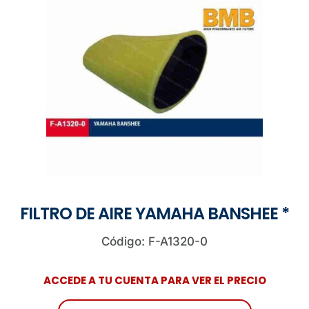
FILTRO DE AIRE YAMAHA BANSHEE *
Código: F-A1320-0
ACCEDE A TU CUENTA PARA VER EL PRECIO