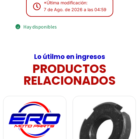
*Última modificación:
7 de Ago. de 2026 a las 04:59
Hay disponibles
Lo útilmo en ingresos
PRODUCTOS
RELACIONADOS