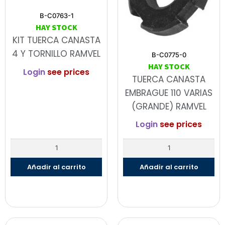
B-C0763-1
HAY STOCK
KIT TUERCA CANASTA
4 Y TORNILLO RAMVEL
B-C0775-0
HAY STOCK
Login
see prices
TUERCA CANASTA
EMBRAGUE 110 VARIAS
(GRANDE) RAMVEL
Login
see prices
Añadir al carrito
Añadir al carrito