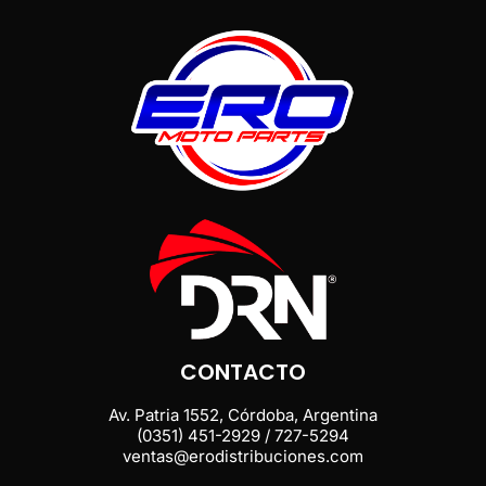
CONTACTO
Av. Patria 1552, Córdoba, Argentina
(0351) 451-2929 / 727-5294
ventas@erodistribuciones.com