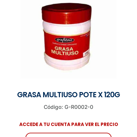
GRASA MULTIUSO POTE X 120G
Código: G-R0002-0
ACCEDE A TU CUENTA PARA VER EL PRECIO