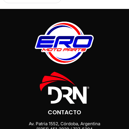
CONTACTO
Av. Patria 1552, Córdoba, Argentina