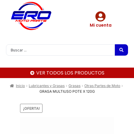
Mi cuenta
VER TODOS LOS PRODUCTOS
Inicio
Lubricantes y Grasas
Grasas
Otras Partes de Moto
GRASA MULTIUSO POTE X 120G
¡OFERTA!