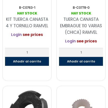
B-C0763-1
B-C0778-0
HAY STOCK
HAY STOCK
KIT TUERCA CANASTA
TUERCA CANASTA
4 Y TORNILLO RAMVEL
EMBRAGUE 110 VARIAS
(CHICA) RAMVEL
Login
see prices
Login
see prices
Añadir al carrito
Añadir al carrito