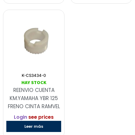
K-CS3434-0
HAY STOCK
REENVIO CUENTA
KM.YAMAHA YBR 125
FRENO CINTA RAMVEL
Login
see prices
Leer más