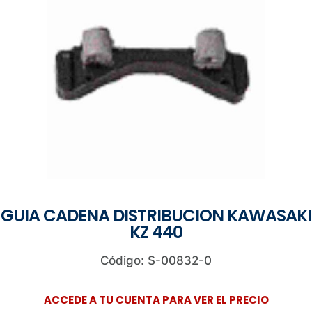
GUIA CADENA DISTRIBUCION KAWASAKI
KZ 440
Código: S-00832-0
ACCEDE A TU CUENTA PARA VER EL PRECIO