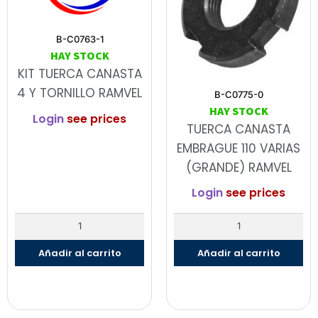
B-C0763-1
HAY STOCK
KIT TUERCA CANASTA
4 Y TORNILLO RAMVEL
B-C0775-0
HAY STOCK
Login
see prices
TUERCA CANASTA
EMBRAGUE 110 VARIAS
(GRANDE) RAMVEL
Login
see prices
Añadir al carrito
Añadir al carrito