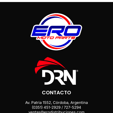
CONTACTO
Av. Patria 1552, Córdoba, Argentina
(0351) 451-2929 / 727-5294
ventas@erodistribuciones.com