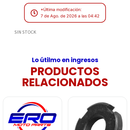
*Última modificación:
7 de Ago. de 2026 a las 04:42
SIN STOCK
Lo útilmo en ingresos
PRODUCTOS
RELACIONADOS