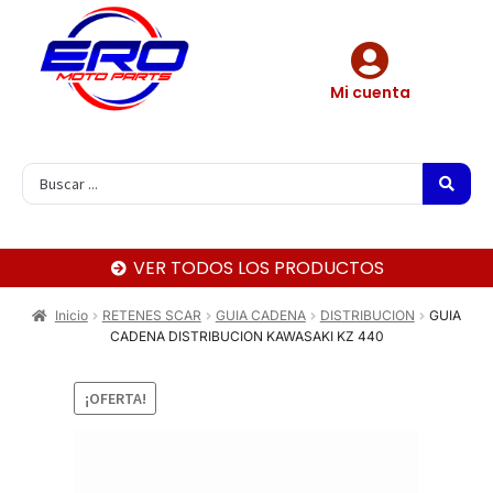
Mi cuenta
VER TODOS LOS PRODUCTOS
Inicio
RETENES SCAR
GUIA CADENA
DISTRIBUCION
GUIA
CADENA DISTRIBUCION KAWASAKI KZ 440
¡OFERTA!