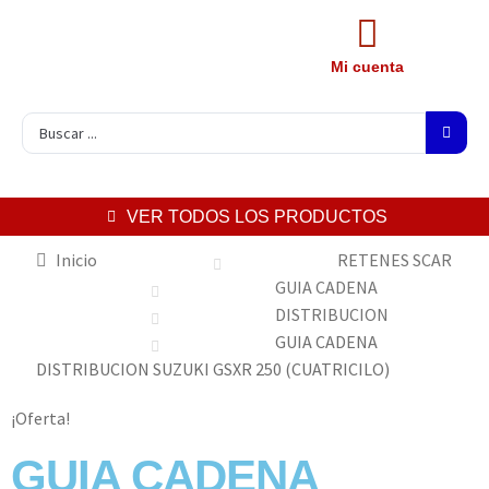
Mi cuenta
VER TODOS LOS PRODUCTOS
Inicio
RETENES SCAR
GUIA CADENA
DISTRIBUCION
GUIA CADENA
DISTRIBUCION SUZUKI GSXR 250 (CUATRICILO)
¡Oferta!
GUIA CADENA