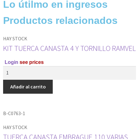
Lo útilmo en ingresos
Productos relacionados
HAY STOCK
KIT TUERCA CANASTA 4 Y TORNILLO RAMVEL
Login
see prices
Añadir al carrito
B-C0763-1
HAY STOCK
TUERCA CANASTA EMBRAGUE 110 VARIAS