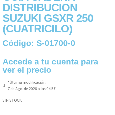
DISTRIBUCION
SUZUKI GSXR 250
(CUATRICILO)
Código: S-01700-0
Accede a tu cuenta para
ver el precio
*Última modificación:
7 de Ago. de 2026 a las 04:57
SIN STOCK