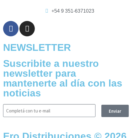
+54 9 351-6371023
NEWSLETTER
Suscribite a nuestro
newsletter para
mantenerte al día con las
noticias
Enviar
Ero Distribuciones © 2026.