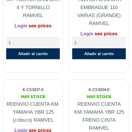
4 Y TORNILLO
EMBRAGUE 110
RAMVEL
VARIAS (GRANDE)
RAMVEL
Login
see prices
Login
see prices
Añadir al carrito
Añadir al carrito
K-CS3437-0
K-CS3434-0
HAY STOCK
HAY STOCK
REENVIO CUENTA KM.
REENVIO CUENTA
YAMAHA YBR 125
KM.YAMAHA YBR 125
(c/disco) RAMVEL
FRENO CINTA
RAMVEL
Login
see prices