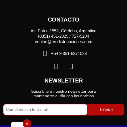
CONTACTO
Av. Patria 1552, Córdoba, Argentina
(0351) 451-2929 / 727-5294
ventas@erodistribuciones.com
+54 9 351-6371023
NEWSLETTER
Suscribite a nuestro newsletter para
mantenerte al día con las noticias
Enviar
0