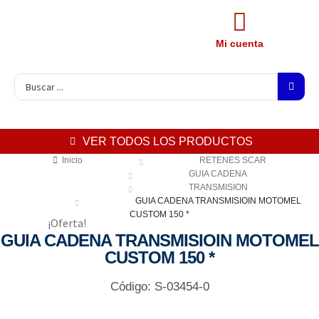
Mi cuenta
VER TODOS LOS PRODUCTOS
Inicio
RETENES SCAR
GUIA CADENA
TRANSMISION
GUIA CADENA TRANSMISIOIN MOTOMEL
CUSTOM 150 *
¡Oferta!
GUIA CADENA TRANSMISIOIN MOTOMEL
CUSTOM 150 *
Código: S-03454-0