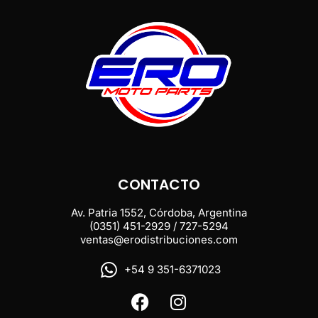
CONTACTO
Av. Patria 1552, Córdoba, Argentina
(0351) 451-2929 / 727-5294
ventas@erodistribuciones.com
+54 9 351-6371023