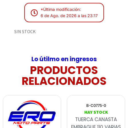
*Última modificación:
6 de Ago. de 2026 a las 23:17
SIN STOCK
Lo útilmo en ingresos
PRODUCTOS
RELACIONADOS
B-C0775-0
HAY STOCK
TUERCA CANASTA
EMBRAGUE 110 VARIAS