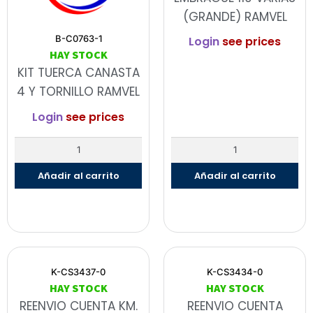
(GRANDE) RAMVEL
B-C0763-1
Login
see prices
HAY STOCK
KIT TUERCA CANASTA
4 Y TORNILLO RAMVEL
Login
see prices
Añadir al carrito
Añadir al carrito
K-CS3437-0
K-CS3434-0
HAY STOCK
HAY STOCK
REENVIO CUENTA KM.
REENVIO CUENTA