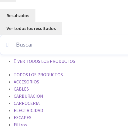
Resultados
Ver todos los resultados
VER TODOS LOS PRODUCTOS
TODOS LOS PRODUCTOS
ACCESORIOS
CABLES
CARBURACION
CARROCERIA
ELECTRICIDAD
ESCAPES
Filtros