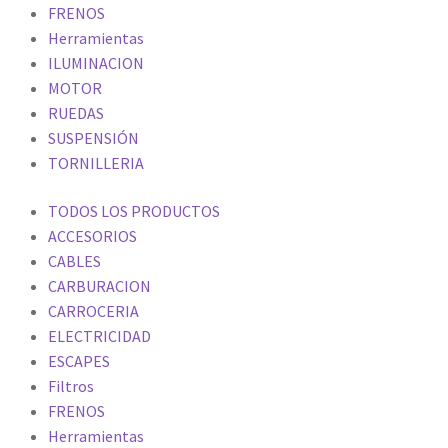
FRENOS
Herramientas
ILUMINACION
MOTOR
RUEDAS
SUSPENSIÓN
TORNILLERIA
TODOS LOS PRODUCTOS
ACCESORIOS
CABLES
CARBURACION
CARROCERIA
ELECTRICIDAD
ESCAPES
Filtros
FRENOS
Herramientas