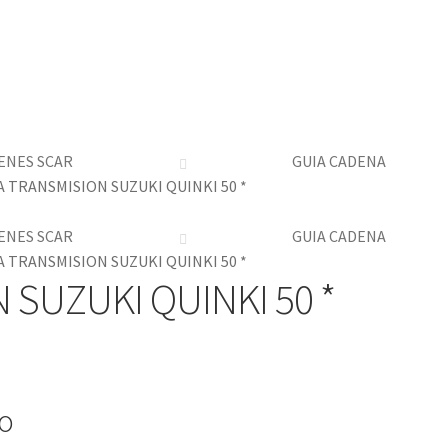
ENES SCAR
GUIA CADENA
 TRANSMISION SUZUKI QUINKI 50 *
ENES SCAR
GUIA CADENA
 TRANSMISION SUZUKI QUINKI 50 *
SUZUKI QUINKI 50 *
io