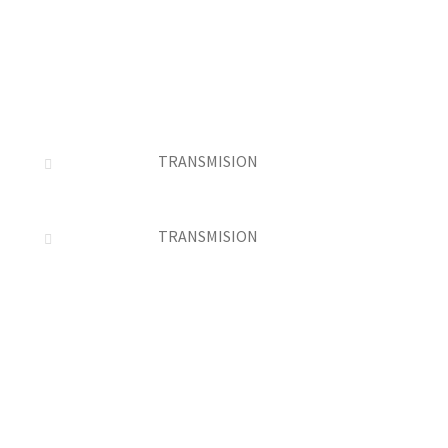
TRANSMISION
TRANSMISION