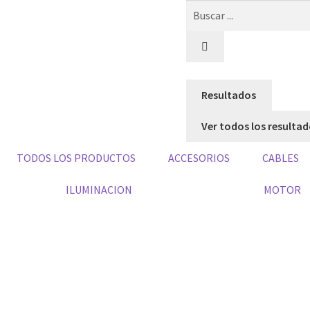
Resultados
Ver todos los resulta
TODOS LOS PRODUCTOS
ACCESORIOS
CABLES
ILUMINACION
MOTOR