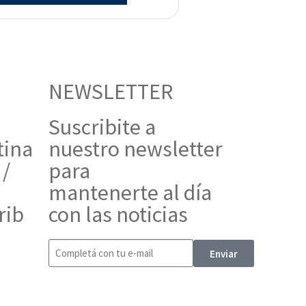
NEWSLETTER
Suscribite a
tina
nuestro newsletter
 /
para
mantenerte al día
rib
con las noticias
Enviar