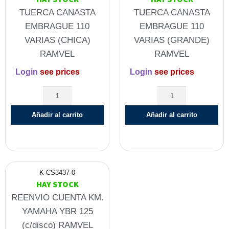
TUERCA CANASTA
TUERCA CANASTA
EMBRAGUE 110
EMBRAGUE 110
VARIAS (CHICA)
VARIAS (GRANDE)
RAMVEL
RAMVEL
Login
see prices
Login
see prices
Añadir al carrito
Añadir al carrito
K-CS3437-0
HAY STOCK
REENVIO CUENTA KM.
YAMAHA YBR 125
(c/disco) RAMVEL