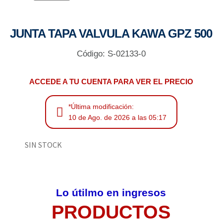
JUNTA TAPA VALVULA KAWA GPZ 500
Código: S-02133-0
ACCEDE A TU CUENTA PARA VER EL PRECIO
*Última modificación:
10 de Ago. de 2026 a las 05:17
SIN STOCK
Lo útilmo en ingresos
PRODUCTOS