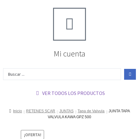
Mi cuenta
VER TODOS LOS PRODUCTOS
Inicio
RETENES SCAR
JUNTAS
Tapa de Valvula
JUNTA TAPA
VALVULA KAWA GPZ 500
¡OFERTA!