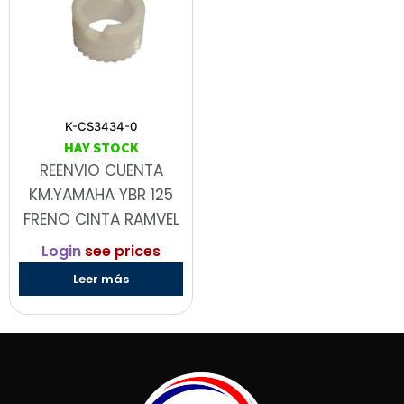
K-CS3434-0
HAY STOCK
REENVIO CUENTA
KM.YAMAHA YBR 125
FRENO CINTA RAMVEL
Login
see prices
Leer más