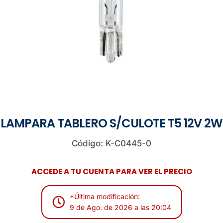
LAMPARA TABLERO S/CULOTE T5 12V 2W
Código: K-C0445-0
ACCEDE A TU CUENTA PARA VER EL PRECIO
*Última modificación:
9 de Ago. de 2026 a las 20:04