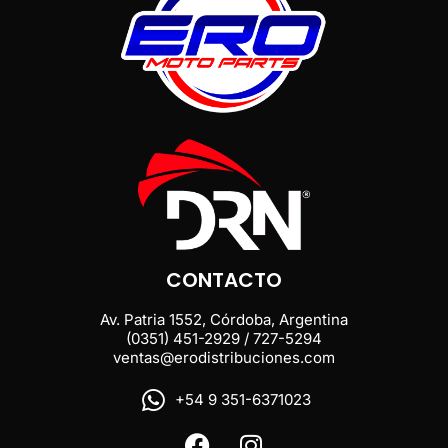
CONTACTO
Av. Patria 1552, Córdoba, Argentina
(0351) 451-2929 / 727-5294
ventas@erodistribuciones.com
+54 9 351-6371023