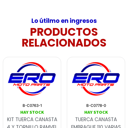
Lo útilmo en ingresos
PRODUCTOS
RELACIONADOS
B-C0763-1
B-C0778-0
HAY STOCK
HAY STOCK
KIT TUERCA CANASTA
TUERCA CANASTA
4 Y TORNILLO RAMVEL
EMBRAGUE 110 VARIAS