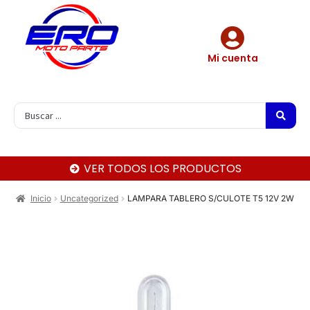
Mi cuenta
VER TODOS LOS PRODUCTOS
Inicio
Uncategorized
LAMPARA TABLERO S/CULOTE T5 12V 2W