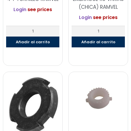
(CHICA) RAMVEL
Login
see prices
Login
see prices
Añadir al carrito
Añadir al carrito