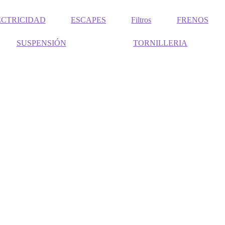
ECTRICIDAD
ESCAPES
Filtros
FRENOS
SUSPENSIÓN
TORNILLERIA