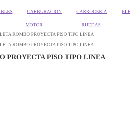
ABLES
CARBURACION
CARROCERIA
EL
MOTOR
RUEDAS
CLETA ROMBO PROYECTA PISO TIPO LINEA
CLETA ROMBO PROYECTA PISO TIPO LINEA
O PROYECTA PISO TIPO LINEA