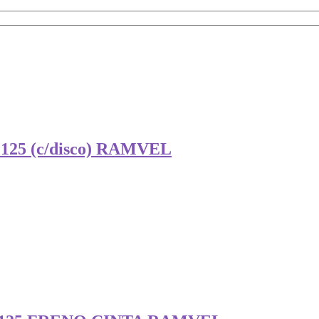
5 (c/disco) RAMVEL