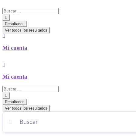
Search
...
Resultados
Ver todos los resultados
Mi cuenta
Mi cuenta
Search
...
Resultados
Ver todos los resultados