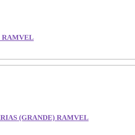
O RAMVEL
ARIAS (GRANDE) RAMVEL