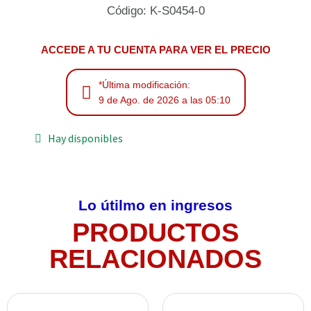
Código: K-S0454-0
ACCEDE A TU CUENTA PARA VER EL PRECIO
*Última modificación:
9 de Ago. de 2026 a las 05:10
Hay disponibles
Lo útilmo en ingresos
PRODUCTOS
RELACIONADOS