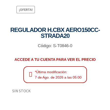
¡OFERTA!
REGULADOR H.CBX AERO150CC-
STRADA20
Código: S-T0846-0
ACCEDE A TU CUENTA PARA VER EL PRECIO
*Última modificación:
7 de Ago. de 2026 a las 05:00
SIN STOCK