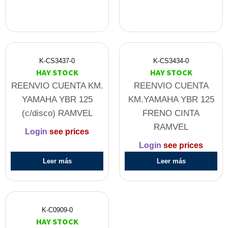
K-CS3437-0
K-CS3434-0
HAY STOCK
HAY STOCK
REENVIO CUENTA KM.
REENVIO CUENTA
YAMAHA YBR 125
KM.YAMAHA YBR 125
(c/disco) RAMVEL
FRENO CINTA
RAMVEL
Login
see prices
Login
see prices
Leer más
Leer más
K-C0909-0
HAY STOCK