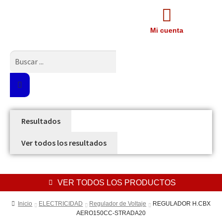
Mi cuenta
Resultados
Ver todos los resultados
VER TODOS LOS PRODUCTOS
Inicio
ELECTRICIDAD
Regulador de Voltaje
REGULADOR H.CBX
AERO150CC-STRADA20