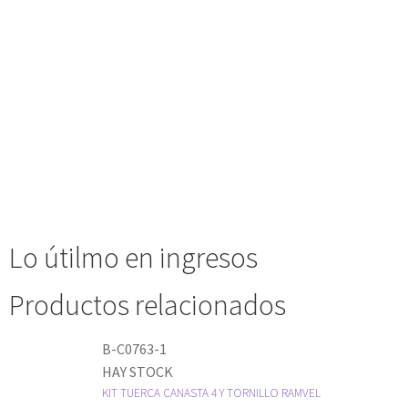
Lo útilmo en ingresos
Productos relacionados
B-C0763-1
HAY STOCK
KIT TUERCA CANASTA 4 Y TORNILLO RAMVEL