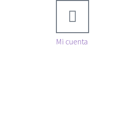
Mi cuenta