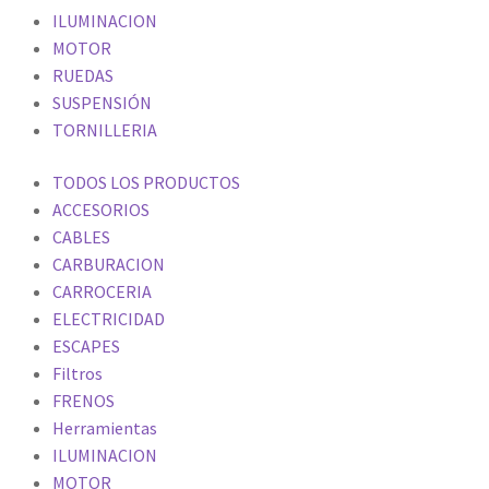
ILUMINACION
MOTOR
RUEDAS
SUSPENSIÓN
TORNILLERIA
TODOS LOS PRODUCTOS
ACCESORIOS
CABLES
CARBURACION
CARROCERIA
ELECTRICIDAD
ESCAPES
Filtros
FRENOS
Herramientas
ILUMINACION
MOTOR