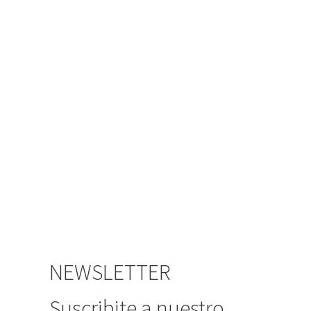
NEWSLETTER
Suscribite a nuestro