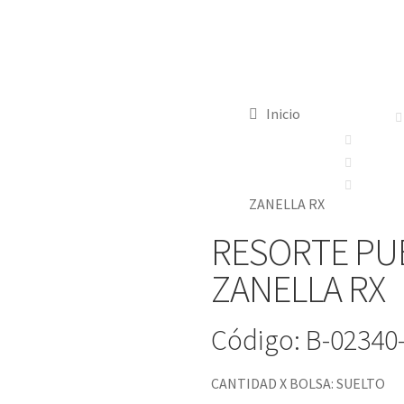
Inicio
ZANELLA RX
RESORTE PU
ZANELLA RX
Código: B-02340
CANTIDAD X BOLSA: SUELTO