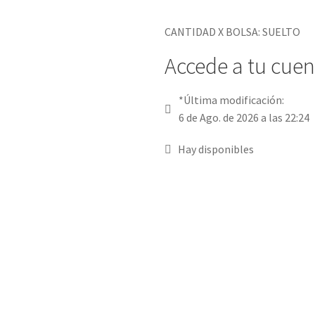
CANTIDAD X BOLSA: SUELTO
Accede a tu cuent
*Última modificación:
6 de Ago. de 2026 a las 22:24
Hay disponibles