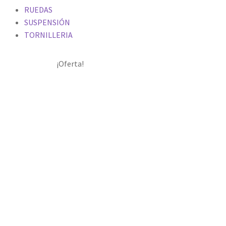
RUEDAS
SUSPENSIÓN
TORNILLERIA
¡Oferta!