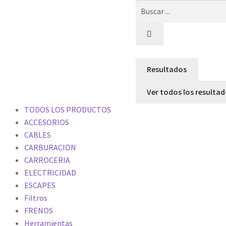
Resultados
Ver todos los resulta
TODOS LOS PRODUCTOS
ACCESORIOS
CABLES
CARBURACION
CARROCERIA
ELECTRICIDAD
ESCAPES
Filtros
FRENOS
Herramientas