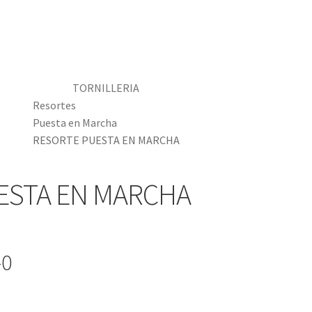
TORNILLERIA
Resortes
Puesta en Marcha
RESORTE PUESTA EN MARCHA
ESTA EN MARCHA
-0