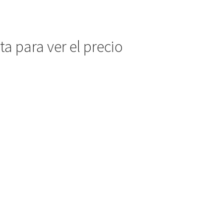
a para ver el precio