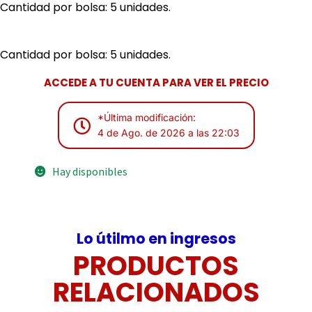
Cantidad por bolsa: 5 unidades.
Cantidad por bolsa: 5 unidades.
ACCEDE A TU CUENTA PARA VER EL PRECIO
*Última modificación:
4 de Ago. de 2026 a las 22:03
Hay disponibles
Lo útilmo en ingresos
PRODUCTOS
RELACIONADOS