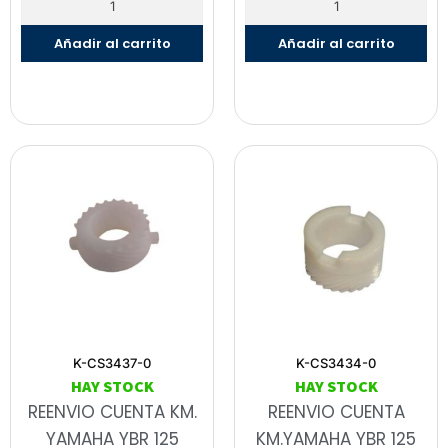
Añadir al carrito
Añadir al carrito
K-CS3437-0
K-CS3434-0
HAY STOCK
HAY STOCK
REENVIO CUENTA KM.
REENVIO CUENTA
YAMAHA YBR 125
KM.YAMAHA YBR 125