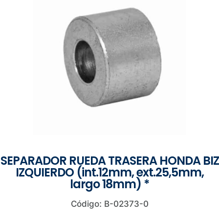
SEPARADOR RUEDA TRASERA HONDA BIZ
IZQUIERDO (int.12mm, ext.25,5mm,
largo 18mm) *
Código: B-02373-0