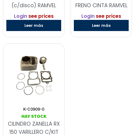
(c/disco) RAMVEL
FRENO CINTA RAMVEL
Login
see prices
Login
see prices
Leer más
Leer más
K-C0909-0
HAY STOCK
CILINDRO ZANELLA RX
150 VARILLERO C/KIT