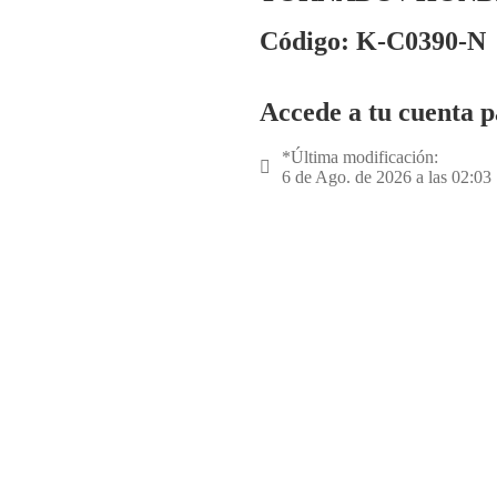
Código: K-C0390-N
Accede a tu cuenta p
*Última modificación:
6 de Ago. de 2026 a las 02:03