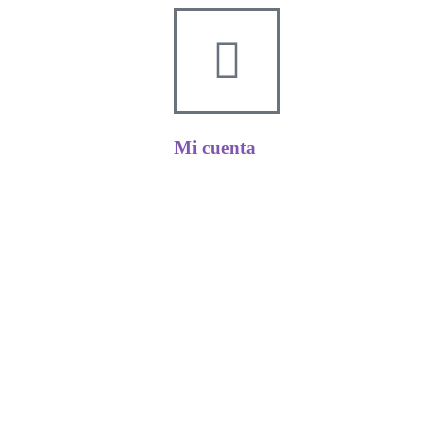
Mi cuenta