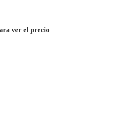
ara ver el precio