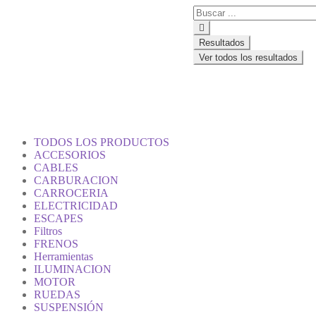
Resultados
Ver todos los resultados
TODOS LOS PRODUCTOS
ACCESORIOS
CABLES
CARBURACION
CARROCERIA
ELECTRICIDAD
ESCAPES
Filtros
FRENOS
Herramientas
ILUMINACION
MOTOR
RUEDAS
SUSPENSIÓN