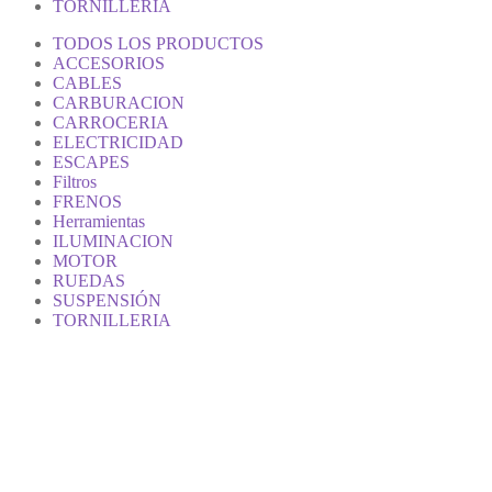
TORNILLERIA
TODOS LOS PRODUCTOS
ACCESORIOS
CABLES
CARBURACION
CARROCERIA
ELECTRICIDAD
ESCAPES
Filtros
FRENOS
Herramientas
ILUMINACION
MOTOR
RUEDAS
SUSPENSIÓN
TORNILLERIA