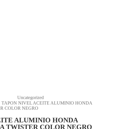
Uncategorized
TAPON NIVEL ACEITE ALUMINIO HONDA
ER COLOR NEGRO
EITE ALUMINIO HONDA
A TWISTER COLOR NEGRO