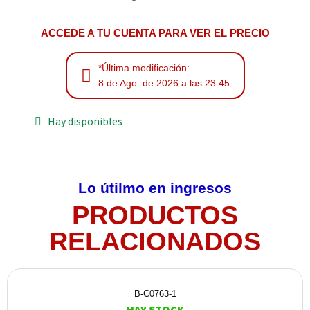
ACCEDE A TU CUENTA PARA VER EL PRECIO
*Última modificación:
8 de Ago. de 2026 a las 23:45
Hay disponibles
Lo útilmo en ingresos
PRODUCTOS
RELACIONADOS
B-C0763-1
HAY STOCK