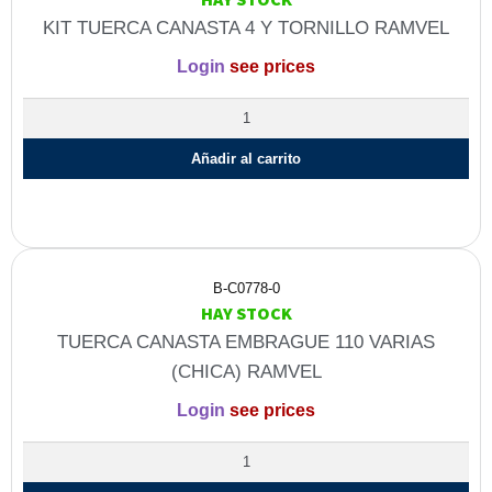
KIT TUERCA CANASTA 4 Y TORNILLO RAMVEL
Login
see prices
Añadir al carrito
B-C0778-0
HAY STOCK
TUERCA CANASTA EMBRAGUE 110 VARIAS
(CHICA) RAMVEL
Login
see prices