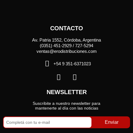
CONTACTO
Av. Patria 1552, Córdoba, Argentina
(0351) 451-2929 / 727-5294
ventas@erodistribuciones.com
+54 9 351-6371023
NEWSLETTER
Suscribite a nuestro newsletter para
mantenerte al día con las noticias
Enviar