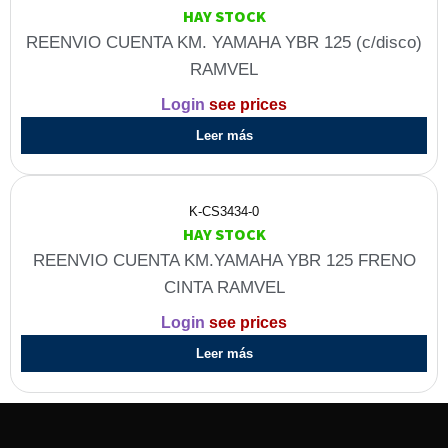
HAY STOCK
REENVIO CUENTA KM. YAMAHA YBR 125 (c/disco)
RAMVEL
Login
see prices
Leer más
K-CS3434-0
HAY STOCK
REENVIO CUENTA KM.YAMAHA YBR 125 FRENO
CINTA RAMVEL
Login
see prices
Leer más