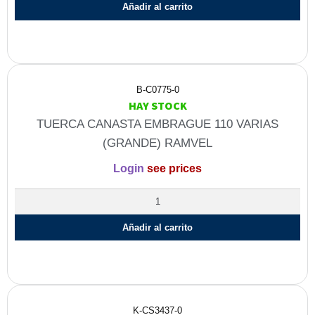
Añadir al carrito
B-C0775-0
HAY STOCK
TUERCA CANASTA EMBRAGUE 110 VARIAS
(GRANDE) RAMVEL
Login
see prices
Añadir al carrito
K-CS3437-0