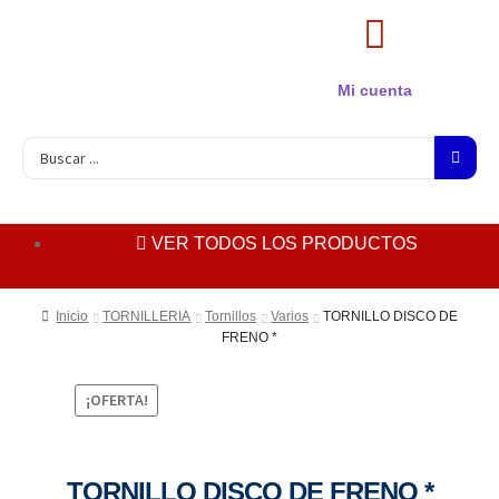
Mi cuenta
VER TODOS LOS PRODUCTOS
Inicio
TORNILLERIA
Tornillos
Varios
TORNILLO DISCO DE
FRENO *
¡OFERTA!
TORNILLO DISCO DE FRENO *