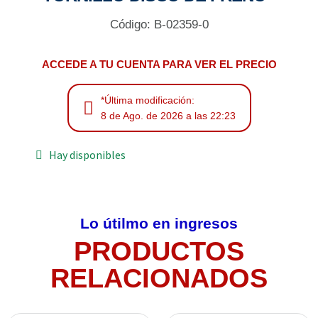
Código: B-02359-0
ACCEDE A TU CUENTA PARA VER EL PRECIO
*Última modificación:
8 de Ago. de 2026 a las 22:23
Hay disponibles
Lo útilmo en ingresos
PRODUCTOS
RELACIONADOS