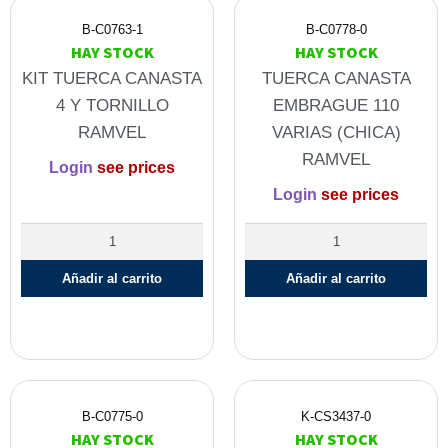
B-C0763-1
B-C0778-0
HAY STOCK
HAY STOCK
KIT TUERCA CANASTA
TUERCA CANASTA
4 Y TORNILLO
EMBRAGUE 110
RAMVEL
VARIAS (CHICA)
RAMVEL
Login
see prices
Login
see prices
Añadir al carrito
Añadir al carrito
B-C0775-0
K-CS3437-0
HAY STOCK
HAY STOCK