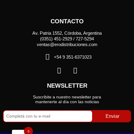
CONTACTO
Av. Patria 1552, Córdoba, Argentina
(0351) 451-2929 / 727-5294
ventas@erodistribuciones.com
+54 9 351-6371023
NEWSLETTER
Suscribite a nuestro newsletter para
mantenerte al día con las noticias
Enviar
0