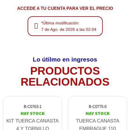
ACCEDE A TU CUENTA PARA VER EL PRECIO
*Última modificación:
7 de Ago. de 2026 a las 02:04
Lo útilmo en ingresos
PRODUCTOS
RELACIONADOS
B-C0763-1
B-C0775-0
HAY STOCK
HAY STOCK
KIT TUERCA CANASTA
TUERCA CANASTA
4 Y TORNILLO
EMBRAGUE 110