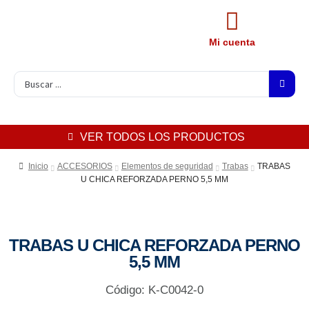
Mi cuenta
VER TODOS LOS PRODUCTOS
Inicio
ACCESORIOS
Elementos de seguridad
Trabas
TRABAS
U CHICA REFORZADA PERNO 5,5 MM
TRABAS U CHICA REFORZADA PERNO
5,5 MM
Código: K-C0042-0