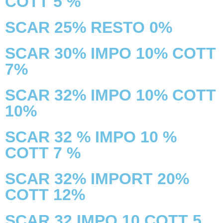
COTT 5 %
SCAR 25% RESTO 0%
SCAR 30% IMPO 10% COTT
7%
SCAR 32% IMPO 10% COTT
10%
SCAR 32 % IMPO 10 %
COTT 7 %
SCAR 32% IMPORT 20%
COTT 12%
SCAR 32 IMPO 10 COTT 5