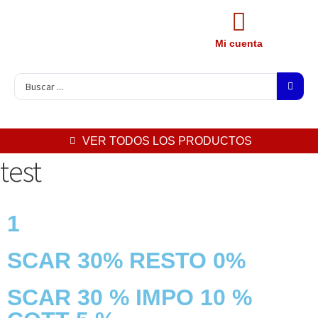
Mi cuenta
VER TODOS LOS PRODUCTOS
test
1
SCAR 30% RESTO 0%
SCAR 30 % IMPO 10 %