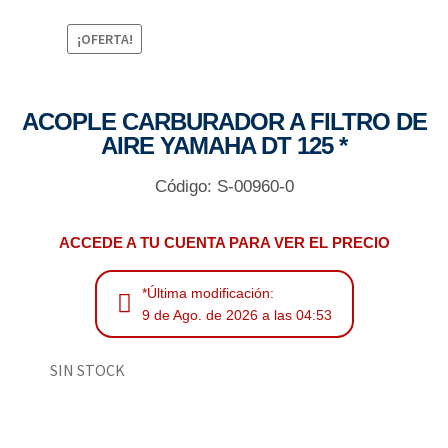
¡OFERTA!
ACOPLE CARBURADOR A FILTRO DE
AIRE YAMAHA DT 125 *
Código: S-00960-0
ACCEDE A TU CUENTA PARA VER EL PRECIO
*Última modificación:
9 de Ago. de 2026 a las 04:53
SIN STOCK