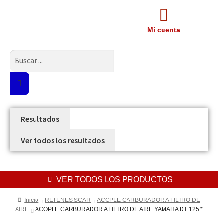
Mi cuenta
Resultados
Ver todos los resultados
VER TODOS LOS PRODUCTOS
Inicio
RETENES SCAR
ACOPLE CARBURADOR A FILTRO DE
AIRE
ACOPLE CARBURADOR A FILTRO DE AIRE YAMAHA DT 125 *