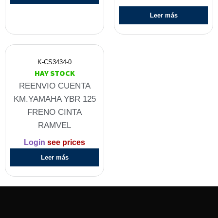
Leer más
K-CS3434-0
HAY STOCK
REENVIO CUENTA
KM.YAMAHA YBR 125
FRENO CINTA
RAMVEL
Login
see prices
Leer más