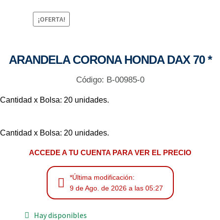
¡OFERTA!
ARANDELA CORONA HONDA DAX 70 *
Código: B-00985-0
Cantidad x Bolsa: 20 unidades.
Cantidad x Bolsa: 20 unidades.
ACCEDE A TU CUENTA PARA VER EL PRECIO
*Última modificación:
9 de Ago. de 2026 a las 05:27
Hay disponibles