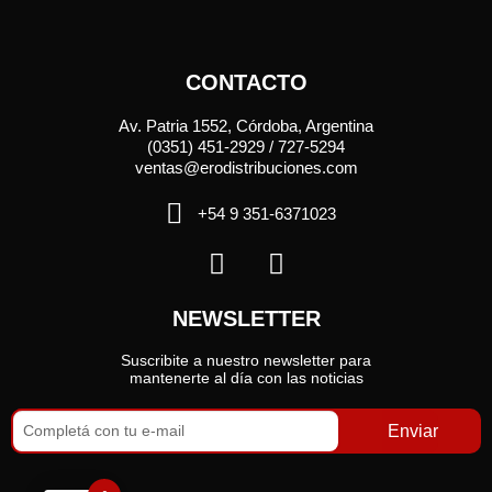
CONTACTO
Av. Patria 1552, Córdoba, Argentina
(0351) 451-2929 / 727-5294
ventas@erodistribuciones.com
+54 9 351-6371023
NEWSLETTER
Suscribite a nuestro newsletter para
mantenerte al día con las noticias
Enviar