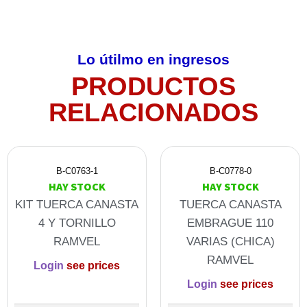
Lo útilmo en ingresos
PRODUCTOS
RELACIONADOS
B-C0763-1
B-C0778-0
HAY STOCK
HAY STOCK
KIT TUERCA CANASTA
TUERCA CANASTA
4 Y TORNILLO
EMBRAGUE 110
RAMVEL
VARIAS (CHICA)
RAMVEL
Login
see prices
Login
see prices