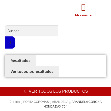
Mi cuenta
Resultados
Ver todos los resultados
VER TODOS LOS PRODUCTOS
Inicio
PORTA CORONAS
ARANDELA
ARANDELA CORONA
HONDA DAX 70 *