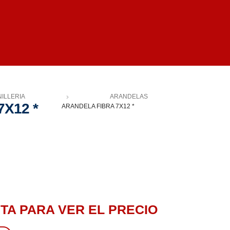
ILLERIA
ARANDELAS
X12 *
ARANDELA FIBRA 7X12 *
TA PARA VER EL PRECIO