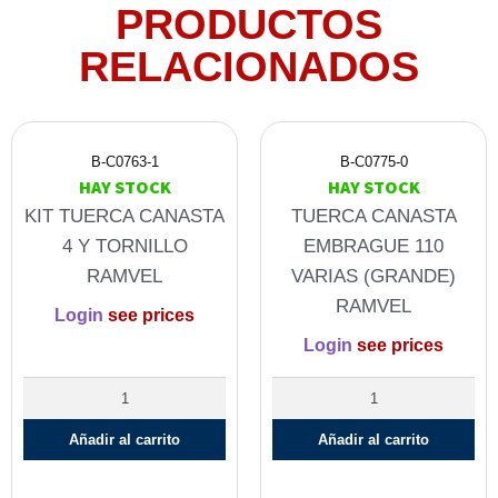
PRODUCTOS
RELACIONADOS
B-C0763-1
B-C0775-0
HAY STOCK
HAY STOCK
KIT TUERCA CANASTA
TUERCA CANASTA
4 Y TORNILLO
EMBRAGUE 110
RAMVEL
VARIAS (GRANDE)
RAMVEL
Login
see prices
Login
see prices
Añadir al carrito
Añadir al carrito