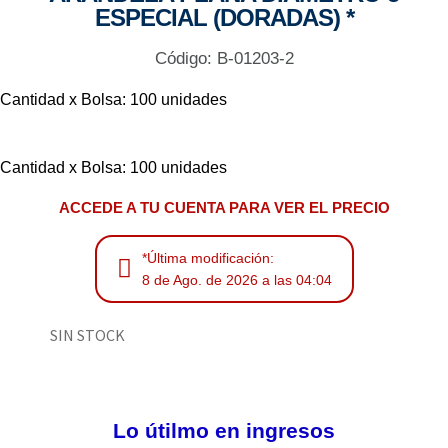
ESPECIAL (DORADAS) *
Código: B-01203-2
Cantidad x Bolsa: 100 unidades
Cantidad x Bolsa: 100 unidades
ACCEDE A TU CUENTA PARA VER EL PRECIO
*Última modificación:
8 de Ago. de 2026 a las 04:04
SIN STOCK
Lo útilmo en ingresos