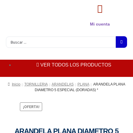
Mi cuenta
VER TODOS LOS PRODUCTOS
Inicio
TORNILLERIA
ARANDELAS
PLANA
ARANDELA PLANA
DIAMETRO 5 ESPECIAL (DORADAS) *
¡OFERTA!
ARANDELA PLANA DIAMETRO 5