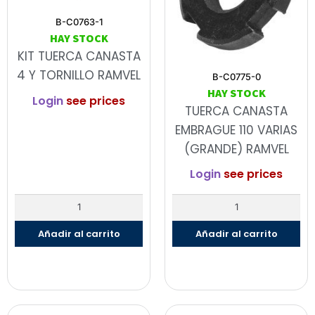
B-C0763-1
HAY STOCK
KIT TUERCA CANASTA
4 Y TORNILLO RAMVEL
B-C0775-0
HAY STOCK
Login
see prices
TUERCA CANASTA
EMBRAGUE 110 VARIAS
(GRANDE) RAMVEL
Login
see prices
Añadir al carrito
Añadir al carrito