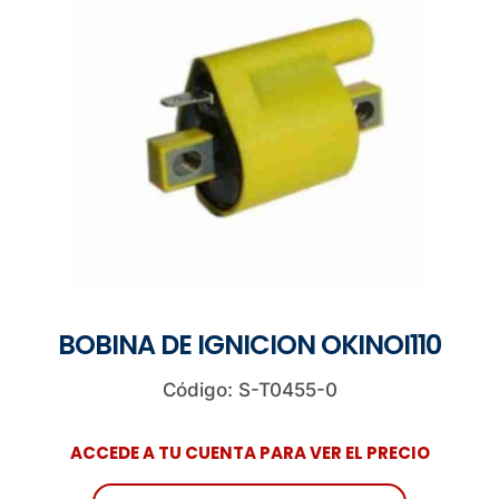
BOBINA DE IGNICION OKINOI110
Código: S-T0455-0
ACCEDE A TU CUENTA PARA VER EL PRECIO