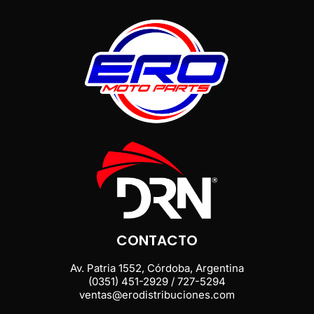
CONTACTO
Av. Patria 1552, Córdoba, Argentina
(0351) 451-2929 / 727-5294
ventas@erodistribuciones.com