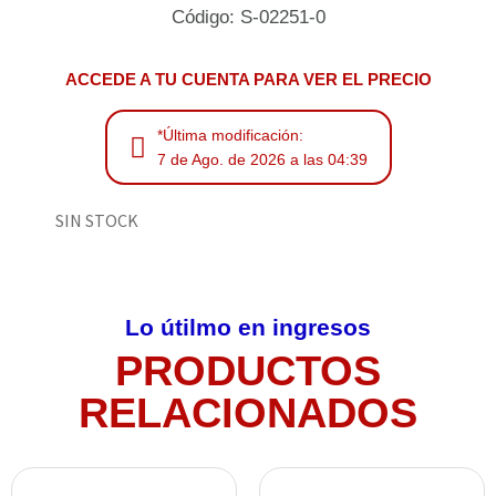
Código: S-02251-0
ACCEDE A TU CUENTA PARA VER EL PRECIO
*Última modificación:
7 de Ago. de 2026 a las 04:39
SIN STOCK
Lo útilmo en ingresos
PRODUCTOS
RELACIONADOS