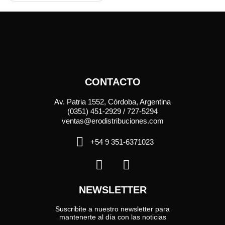
CONTACTO
Av. Patria 1552, Córdoba, Argentina
(0351) 451-2929 / 727-5294
ventas@erodistribuciones.com
+54 9 351-6371023
NEWSLETTER
Suscribite a nuestro newsletter para
mantenerte al día con las noticias