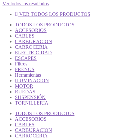
Ver todos los resultados
VER TODOS LOS PRODUCTOS
TODOS LOS PRODUCTOS
ACCESORIOS
CABLES
CARBURACION
CARROCERIA
ELECTRICIDAD
ESCAPES
Filtros
FRENOS
Herramientas
ILUMINACION
MOTOR
RUEDAS
SUSPENSIÓN
TORNILLERIA
TODOS LOS PRODUCTOS
ACCESORIOS
CABLES
CARBURACION
CARROCERIA