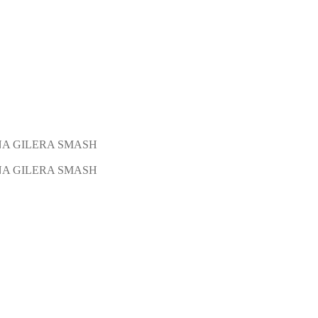
A GILERA SMASH
A GILERA SMASH