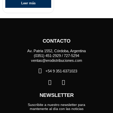
Leer más
CONTACTO
Av. Patria 1552, Córdoba, Argentina
(0351) 451-2929 / 727-5294
ventas@erodistribuciones.com
+54 9 351-6371023
NEWSLETTER
Suscribite a nuestro newsletter para
mantenerte al día con las noticias