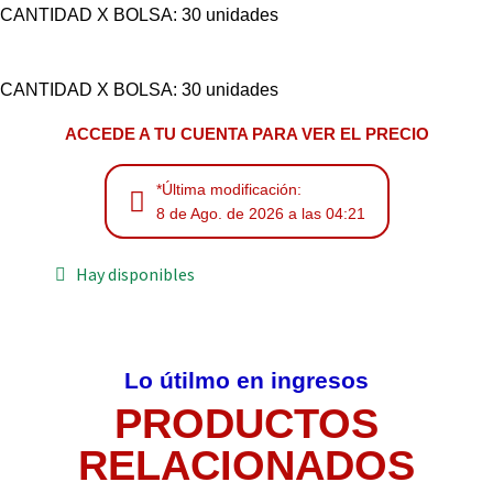
CANTIDAD X BOLSA: 30 unidades
CANTIDAD X BOLSA: 30 unidades
ACCEDE A TU CUENTA PARA VER EL PRECIO
*Última modificación:
8 de Ago. de 2026 a las 04:21
Hay disponibles
Lo útilmo en ingresos
PRODUCTOS
RELACIONADOS