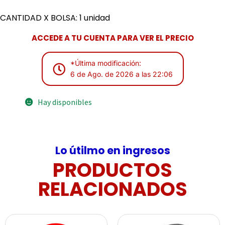
CANTIDAD X BOLSA: 1 unidad
ACCEDE A TU CUENTA PARA VER EL PRECIO
*Última modificación:
6 de Ago. de 2026 a las 22:06
Hay disponibles
Lo útilmo en ingresos
PRODUCTOS
RELACIONADOS