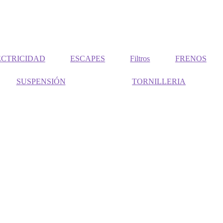
ECTRICIDAD
ESCAPES
Filtros
FRENOS
SUSPENSIÓN
TORNILLERIA