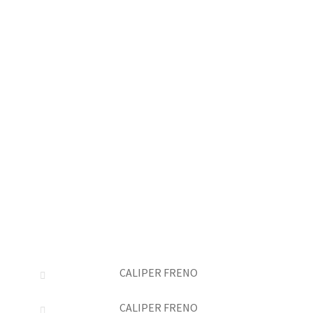
CALIPER FRENO
CALIPER FRENO