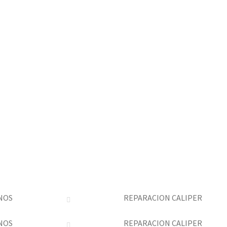
NOS
REPARACION CALIPER
NOS
REPARACION CALIPER