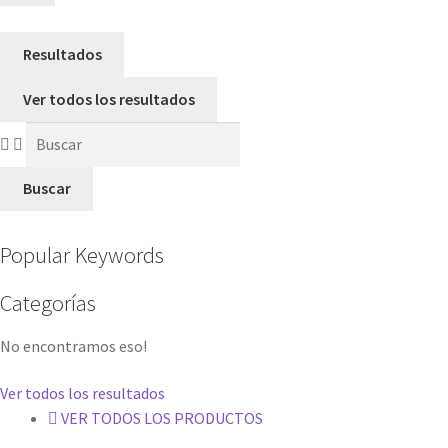
Resultados
Ver todos los resultados
Buscar
Popular Keywords
Categorías
No encontramos eso!
Ver todos los resultados
VER TODOS LOS PRODUCTOS