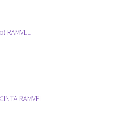
co) RAMVEL
 CINTA RAMVEL