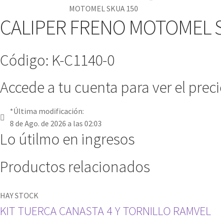
MOTOMEL SKUA 150
CALIPER FRENO MOTOMEL 
Código: K-C1140-0
Accede a tu cuenta para ver el prec
*Última modificación:
8 de Ago. de 2026 a las 02:03
Lo útilmo en ingresos
Productos relacionados
HAY STOCK
KIT TUERCA CANASTA 4 Y TORNILLO RAMVEL