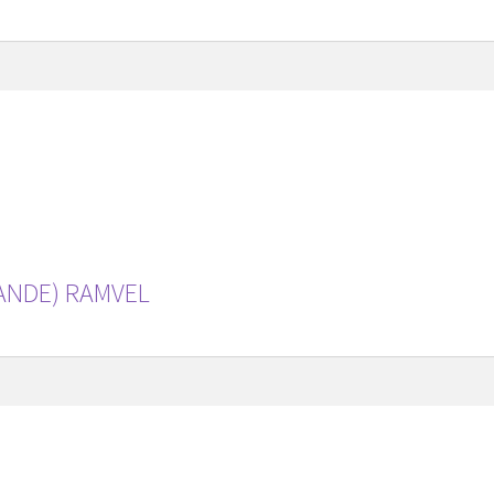
ANDE) RAMVEL