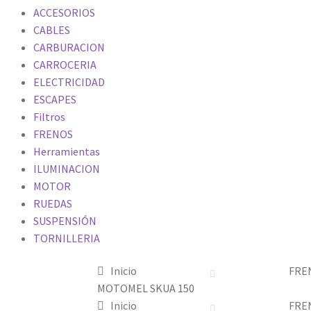
ACCESORIOS
CABLES
CARBURACION
CARROCERIA
ELECTRICIDAD
ESCAPES
Filtros
FRENOS
Herramientas
ILUMINACION
MOTOR
RUEDAS
SUSPENSIÓN
TORNILLERIA
Inicio
FRE
MOTOMEL SKUA 150
Inicio
FRE