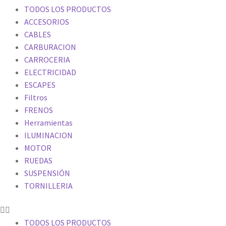
TODOS LOS PRODUCTOS
ACCESORIOS
CABLES
CARBURACION
CARROCERIA
ELECTRICIDAD
ESCAPES
Filtros
FRENOS
Herramientas
ILUMINACION
MOTOR
RUEDAS
SUSPENSIÓN
TORNILLERIA
TODOS LOS PRODUCTOS