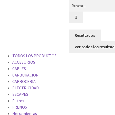
Resultados
Ver todos los resulta
TODOS LOS PRODUCTOS
ACCESORIOS
CABLES
CARBURACION
CARROCERIA
ELECTRICIDAD
ESCAPES
Filtros
FRENOS
Herramientas