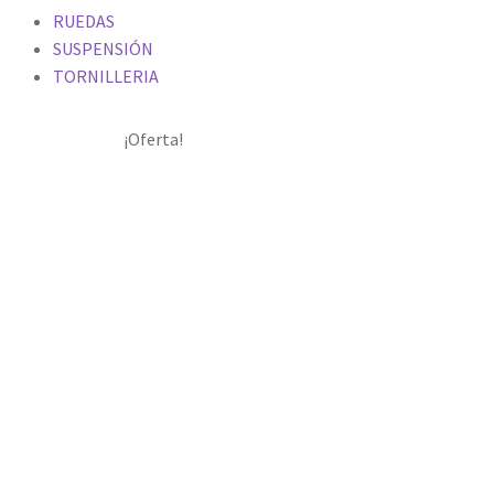
RUEDAS
SUSPENSIÓN
TORNILLERIA
¡Oferta!