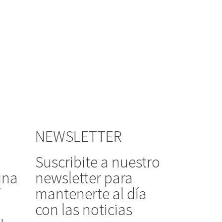
NEWSLETTER
Suscribite a nuestro
ina
newsletter para
/
mantenerte al día
con las noticias