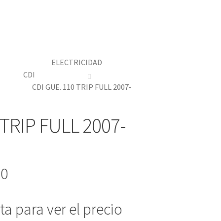
ELECTRICIDAD
CDI
CDI GUE. 110 TRIP FULL 2007-
 TRIP FULL 2007-
-0
a para ver el precio