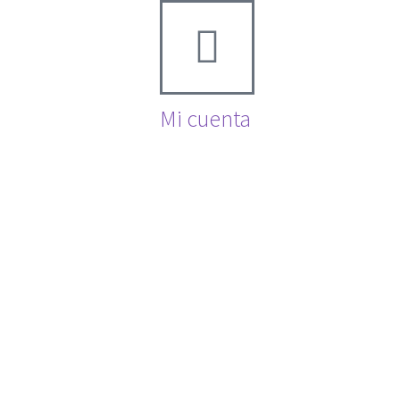
Mi cuenta