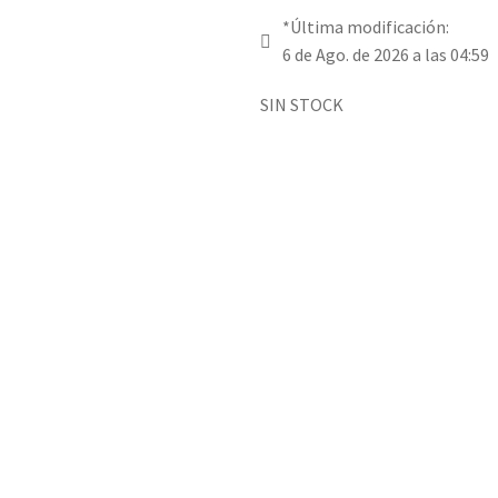
*Última modificación:
6 de Ago. de 2026 a las 04:59
SIN STOCK