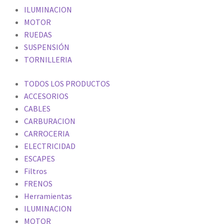
ILUMINACION
MOTOR
RUEDAS
SUSPENSIÓN
TORNILLERIA
TODOS LOS PRODUCTOS
ACCESORIOS
CABLES
CARBURACION
CARROCERIA
ELECTRICIDAD
ESCAPES
Filtros
FRENOS
Herramientas
ILUMINACION
MOTOR