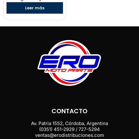
Leer más
CONTACTO
Av. Patria 1552, Córdoba, Argentina
(0351) 451-2929 / 727-5294
ventas@erodistribuciones.com