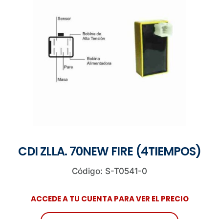
CDI ZLLA. 70NEW FIRE (4TIEMPOS)
Código: S-T0541-0
ACCEDE A TU CUENTA PARA VER EL PRECIO