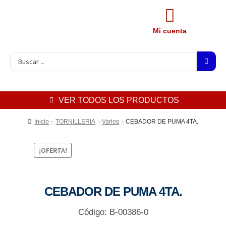
Mi cuenta
VER TODOS LOS PRODUCTOS
Inicio
TORNILLERIA
Varios
CEBADOR DE PUMA 4TA.
¡OFERTA!
CEBADOR DE PUMA 4TA.
Código: B-00386-0