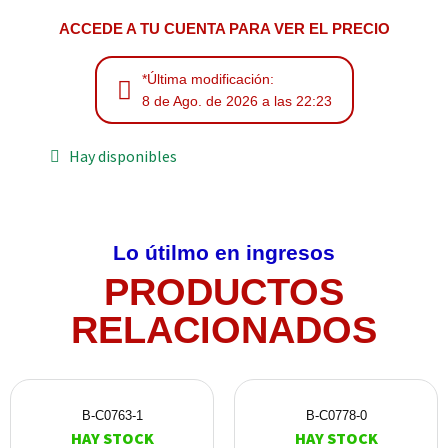
ACCEDE A TU CUENTA PARA VER EL PRECIO
*Última modificación:
8 de Ago. de 2026 a las 22:23
Hay disponibles
Lo útilmo en ingresos
PRODUCTOS
RELACIONADOS
B-C0763-1
B-C0778-0
HAY STOCK
HAY STOCK