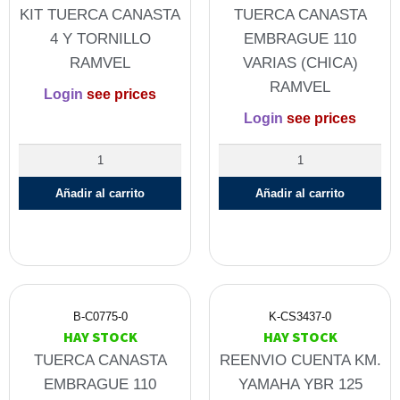
KIT TUERCA CANASTA
TUERCA CANASTA
4 Y TORNILLO
EMBRAGUE 110
RAMVEL
VARIAS (CHICA)
RAMVEL
Login
see prices
Login
see prices
Añadir al carrito
Añadir al carrito
B-C0775-0
K-CS3437-0
HAY STOCK
HAY STOCK
TUERCA CANASTA
REENVIO CUENTA KM.
EMBRAGUE 110
YAMAHA YBR 125